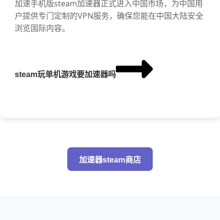
加速手机版steam加速器正式进入中国市场，为中国用
户提供专门定制的VPN服务，确保您能在中国大陆安全
浏览国际内容。
steam玩单机游戏要加速器吗
加速器steam商店