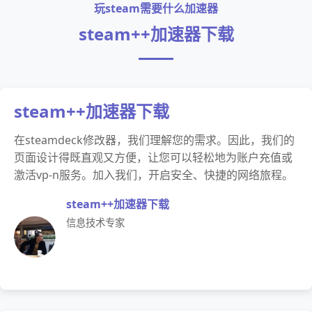
玩steam需要什么加速器
steam++加速器下载
steam++加速器下载
在steamdeck修改器，我们理解您的需求。因此，我们的
页面设计得既直观又方便，让您可以轻松地为账户充值或
激活vp-n服务。加入我们，开启安全、快捷的网络旅程。
steam++加速器下载
信息技术专家