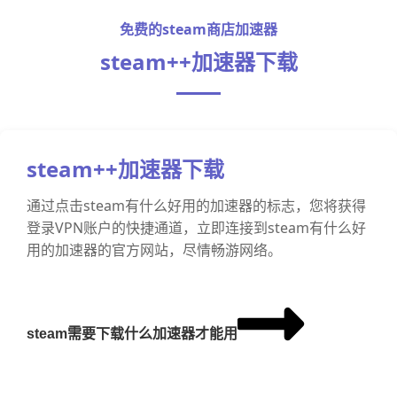
免费的steam商店加速器
steam++加速器下载
steam++加速器下载
通过点击steam有什么好用的加速器的标志，您将获得
登录VPN账户的快捷通道，立即连接到steam有什么好
用的加速器的官方网站，尽情畅游网络。
steam需要下载什么加速器才能用