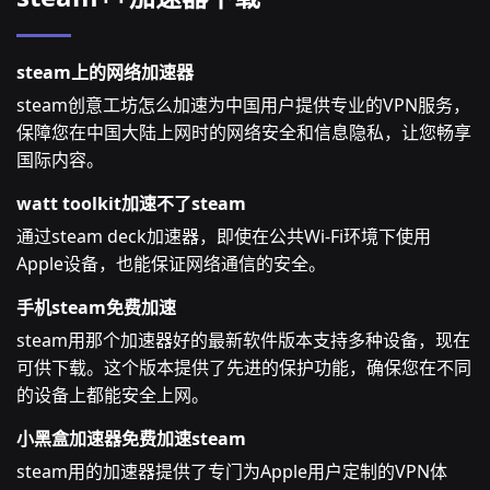
steam上的网络加速器
steam创意工坊怎么加速为中国用户提供专业的VPN服务，
保障您在中国大陆上网时的网络安全和信息隐私，让您畅享
国际内容。
watt toolkit加速不了steam
通过steam deck加速器，即使在公共Wi-Fi环境下使用
Apple设备，也能保证网络通信的安全。
手机steam免费加速
steam用那个加速器好的最新软件版本支持多种设备，现在
可供下载。这个版本提供了先进的保护功能，确保您在不同
的设备上都能安全上网。
小黑盒加速器免费加速steam
steam用的加速器提供了专门为Apple用户定制的VPN体