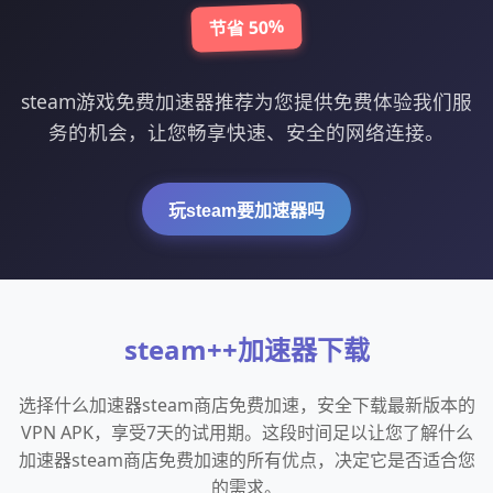
节省 50%
steam游戏免费加速器推荐为您提供免费体验我们服
务的机会，让您畅享快速、安全的网络连接。
玩steam要加速器吗
steam++加速器下载
选择什么加速器steam商店免费加速，安全下载最新版本的
VPN APK，享受7天的试用期。这段时间足以让您了解什么
加速器steam商店免费加速的所有优点，决定它是否适合您
的需求。