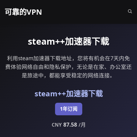
可靠的VPN
steam++加速器下载
利用steam加速器下载地址，您将有机会在7天内免
费体验网络自由和隐私保护，无论是在家、办公室还
是旅途中，都能享受稳定的网络连接。
steam++加速器下载
1年订阅
87.58
CNY
/月