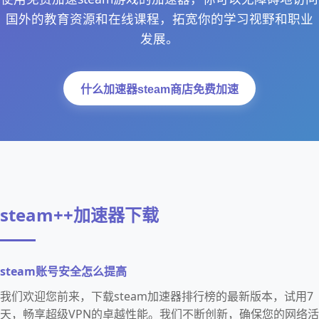
国外的教育资源和在线课程，拓宽你的学习视野和职业
发展。
什么加速器steam商店免费加速
steam++加速器下载
steam账号安全怎么提高
我们欢迎您前来，下载steam加速器排行榜的最新版本，试用7
天，畅享超级VPN的卓越性能。我们不断创新，确保您的网络活