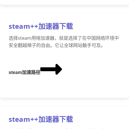
steam++加速器下载
选择steam用啥加速器，就是选择了在中国网络环境中
安全翻越梯子的自由。它让全球网站触手可及。
steam加速路径
steam++加速器下载