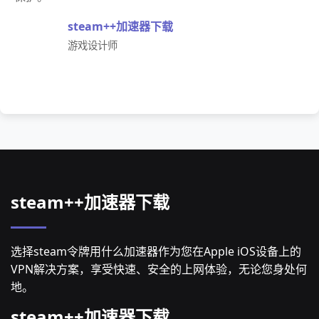
steam++加速器下载
游戏设计师
steam++加速器下载
选择steam令牌用什么加速器作为您在Apple iOS设备上的
VPN解决方案，享受快速、安全的上网体验，无论您身处何
地。
steam++加速器下载