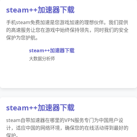
steam++加速器下载
手机steam免费加速是您游戏加速的理想伙伴。我们提供
的高速服务让您在游戏中始终保持领先，同时我们的安全
保护为您护航。
steam++加速器下载
大数据分析师
steam++加速器下载
steam自带加速器在哪里的VPN服务专门为中国用户设
计，适应中国的网络环境，确保您的在线活动得到最好的
保护。