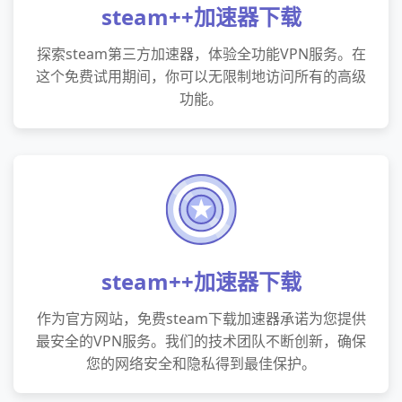
steam++加速器下载
探索steam第三方加速器，体验全功能VPN服务。在
这个免费试用期间，你可以无限制地访问所有的高级
功能。
steam++加速器下载
作为官方网站，免费steam下载加速器承诺为您提供
最安全的VPN服务。我们的技术团队不断创新，确保
您的网络安全和隐私得到最佳保护。