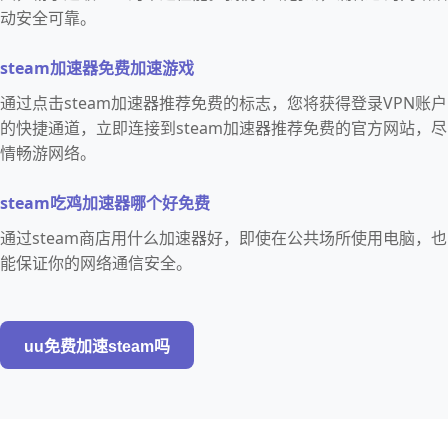
动安全可靠。
steam加速器免费加速游戏
通过点击steam加速器推荐免费的标志，您将获得登录VPN账户
的快捷通道，立即连接到steam加速器推荐免费的官方网站，尽
情畅游网络。
steam吃鸡加速器哪个好免费
通过steam商店用什么加速器好，即使在公共场所使用电脑，也
能保证你的网络通信安全。
uu免费加速steam吗