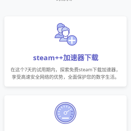
steam++加速器下载
在这个7天的试用期内，探索免费steam下载加速器，
享受高速安全网络的优势，全面保护您的数字生活。