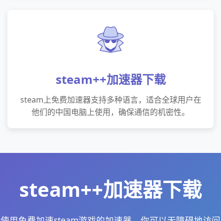
steam++加速器下载
steam上免费加速器支持多种语言，适合全球用户在
他们的中国电脑上使用，确保通信的机密性。
steam++加速器下载
使用免费加速steam游戏的加速器，你可以无障碍地访问